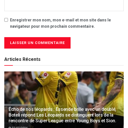
Enregistrer mon nom, mon e-mail et mon site dans le
navigateur pour mon prochain commentaire.
Articles Récents
Écho de nos léopards : Essende brille avec un doublé,
Boteli répond:Les Léopards se distinguent lors de la
rencontre de Super League entre Young Boys et Sion.