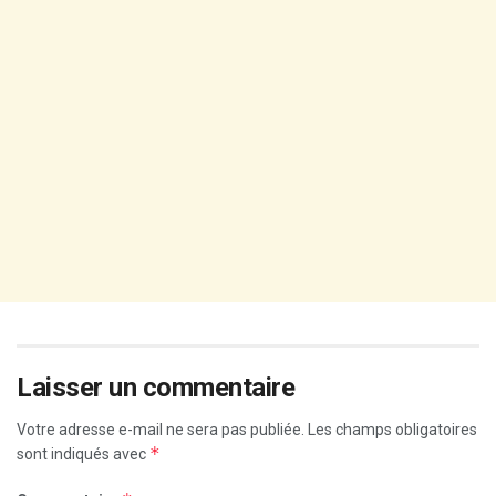
Laisser un commentaire
Votre adresse e-mail ne sera pas publiée.
Les champs obligatoires
*
sont indiqués avec