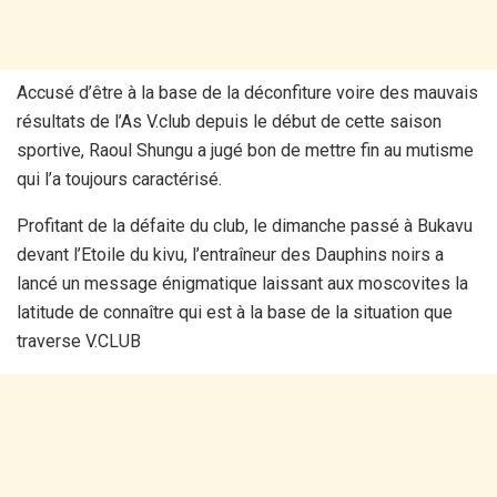
Accusé d’être à la base de la déconfiture voire des mauvais
résultats de l’As V.club depuis le début de cette saison
sportive, Raoul Shungu a jugé bon de mettre fin au mutisme
qui l’a toujours caractérisé.
Profitant de la défaite du club, le dimanche passé à Bukavu
devant l’Etoile du kivu, l’entraîneur des Dauphins noirs a
lancé un message énigmatique laissant aux moscovites la
latitude de connaître qui est à la base de la situation que
traverse V.CLUB