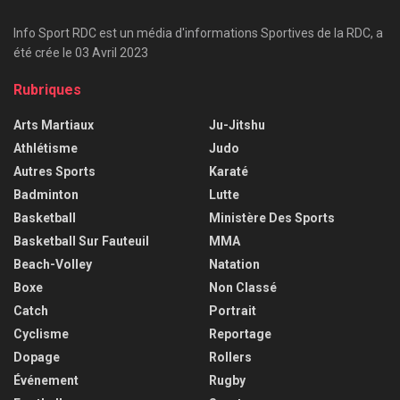
Info Sport RDC est un média d'informations Sportives de la RDC, a
été crée le 03 Avril 2023
Rubriques
Arts Martiaux
Ju-Jitshu
Athlétisme
Judo
Autres Sports
Karaté
Badminton
Lutte
Basketball
Ministère Des Sports
Basketball Sur Fauteuil
MMA
Beach-Volley
Natation
Boxe
Non Classé
Catch
Portrait
Cyclisme
Reportage
Dopage
Rollers
Événement
Rugby