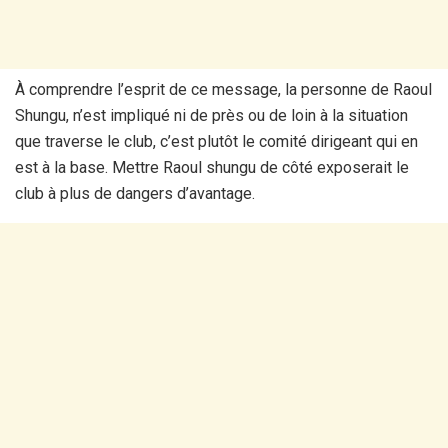
À comprendre l’esprit de ce message, la personne de Raoul
Shungu, n’est impliqué ni de près ou de loin à la situation
que traverse le club, c’est plutôt le comité dirigeant qui en
est à la base. Mettre Raoul shungu de côté exposerait le
club à plus de dangers d’avantage.