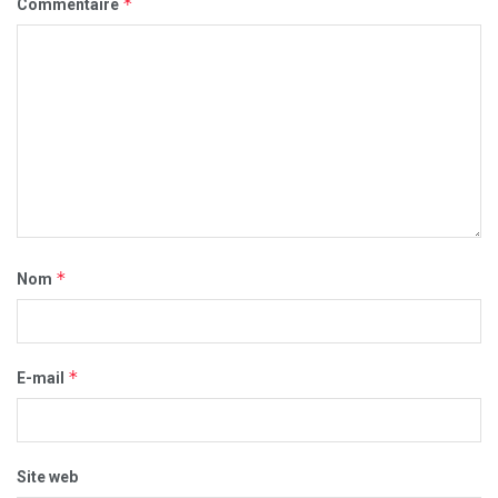
*
Commentaire
*
Nom
*
E-mail
Site web