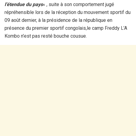
l’étendue du pays
« , suite à son comportement jugé
répréhensible lors de la réception du mouvement sportif du
09 août dernier, à la présidence de la république en
présence du premier sportif congolais,le camp Freddy L’A
Kombo n’est pas resté bouche cousue.