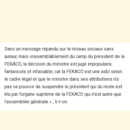
Dans un message répandu sur le réseau sociaux sans
auteur, mais vraisemblablement du camp du président de la
FEKACO, la décision du ministre est jugé impopulaire,
fantaisiste et infaisable, car la FEKACO est une asbl selon
le cadre légal et que le ministre dans ses attributions n’a
pas ce pouvoir de suspendre le président qui du reste est
élu par l’organe suprême de la FEKACO qui n’est autre que
l’assemblée générale « , li-t-on.