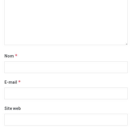
*
Nom
*
E-mail
Site web