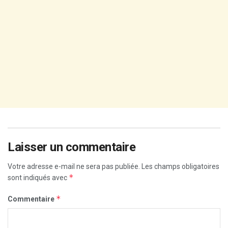
Laisser un commentaire
Votre adresse e-mail ne sera pas publiée.
Les champs obligatoires
*
sont indiqués avec
*
Commentaire