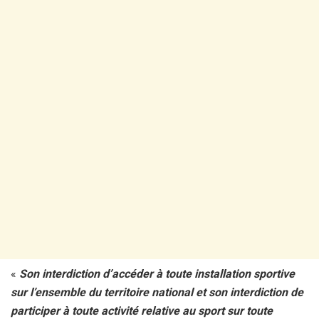
«
Son interdiction d’accéder à toute installation sportive
sur l’ensemble du territoire national et son interdiction de
participer à toute activité relative au sport sur toute