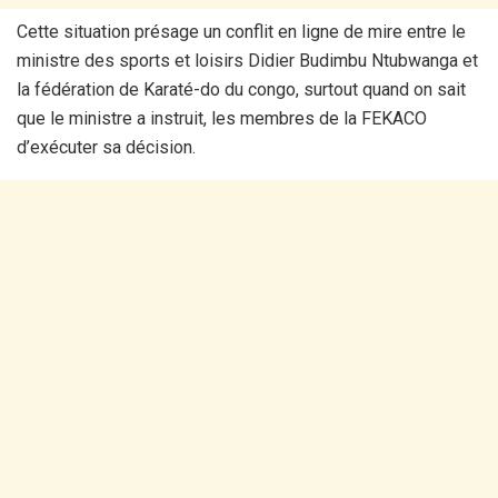
Cette situation présage un conflit en ligne de mire entre le
ministre des sports et loisirs Didier Budimbu Ntubwanga et
la fédération de Karaté-do du congo, surtout quand on sait
que le ministre a instruit, les membres de la FEKACO
d’exécuter sa décision.