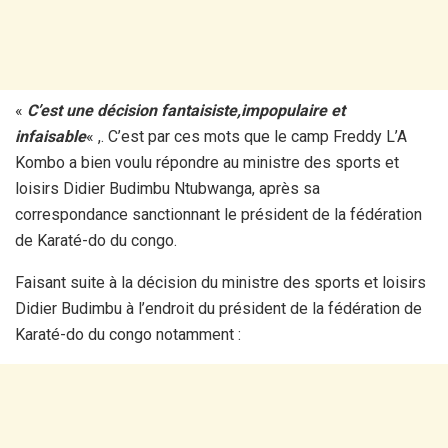
«
C’est une décision fantaisiste,impopulaire et
infaisable
« ,. C’est par ces mots que le camp Freddy L’A
Kombo a bien voulu répondre au ministre des sports et
loisirs Didier Budimbu Ntubwanga, après sa
correspondance sanctionnant le président de la fédération
de Karaté-do du congo.
Faisant suite à la décision du ministre des sports et loisirs
Didier Budimbu à l’endroit du président de la fédération de
Karaté-do du congo notamment :