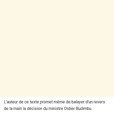
L’auteur de ce texte promet même de balayer d’un revers
de la main la décision du ministre Didier Budimbu.