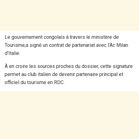
Le gouvernement congolais à travers le ministère de
Tourisme,a signé un contrat de partenariat avec l’Ac Milan
d’Italie.
À en croire les sources proches du dossier, cette signature
permet au club italien de devenir partenaire principal et
officiel du tourisme en RDC.