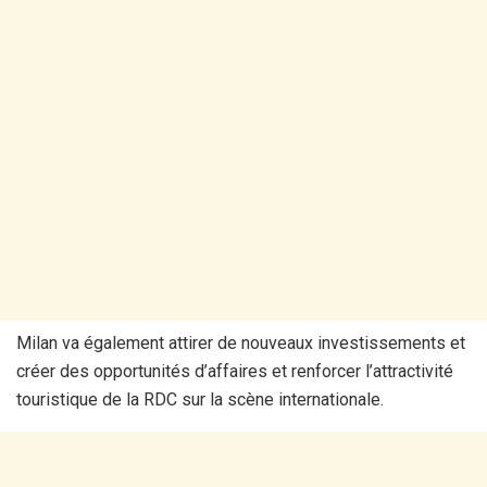
Milan va également attirer de nouveaux investissements et
créer des opportunités d’affaires et renforcer l’attractivité
touristique de la RDC sur la scène internationale.