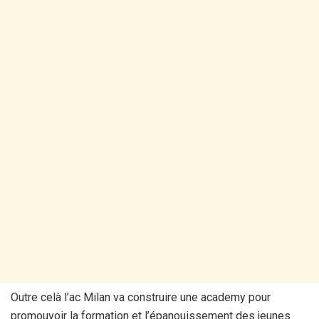
Outre celà l’ac Milan va construire une academy pour
promouvoir la formation et l’épanouissement des jeunes