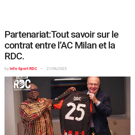
Partenariat:Tout savoir sur le
contrat entre l’AC Milan et la
RDC.
by
Info Sport RDC
21/06/2025