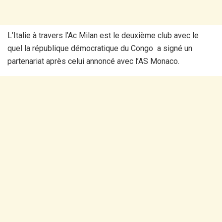
L’Italie à travers l’Ac Milan est le deuxième club avec le
quel la république démocratique du Congo a signé un
partenariat après celui annoncé avec l’AS Monaco.