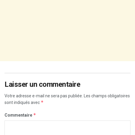
Laisser un commentaire
Votre adresse e-mail ne sera pas publiée.
Les champs obligatoires
*
sont indiqués avec
*
Commentaire