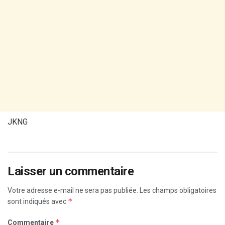
JKNG
Laisser un commentaire
Votre adresse e-mail ne sera pas publiée.
Les champs obligatoires
*
sont indiqués avec
*
Commentaire