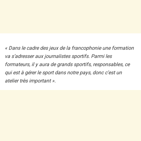
« Dans le cadre des jeux de la francophonie une formation
va s’adresser aux journalistes sportifs. Parmi les
formateurs, il y aura de grands sportifs, responsables, ce
qui est à gérer le sport dans notre pays, donc c’est un
atelier très important ».