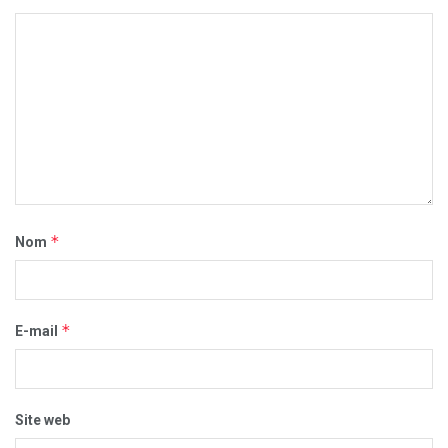
*
Nom
*
E-mail
Site web