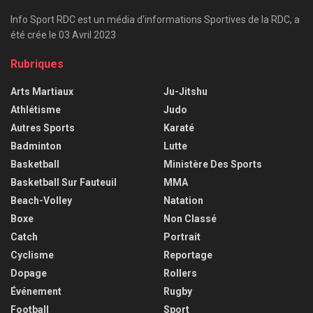
Info Sport RDC est un média d'informations Sportives de la RDC, a
été crée le 03 Avril 2023
Rubriques
Arts Martiaux
Ju-Jitshu
Athlétisme
Judo
Autres Sports
Karaté
Badminton
Lutte
Basketball
Ministère Des Sports
Basketball Sur Fauteuil
MMA
Beach-Volley
Natation
Boxe
Non Classé
Catch
Portrait
Cyclisme
Reportage
Dopage
Rollers
Événement
Rugby
Football
Sport