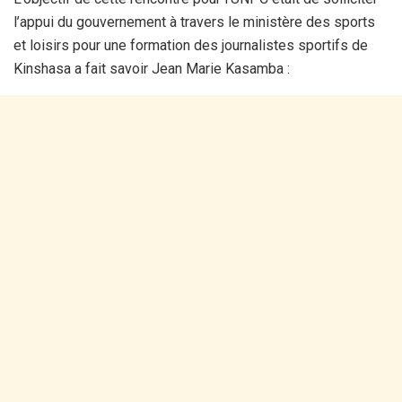
l’appui du gouvernement à travers le ministère des sports
et loisirs pour une formation des journalistes sportifs de
Kinshasa a fait savoir Jean Marie Kasamba :