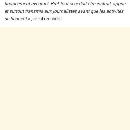
financement éventuel. Bref tout ceci doit être instruit, appris
et surtout transmis aux journalistes avant que les activités
se tiennent
« , a-t-il renchérit.