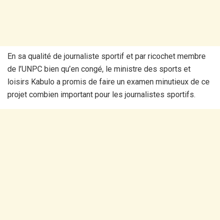
En sa qualité de journaliste sportif et par ricochet membre
de l’UNPC bien qu’en congé, le ministre des sports et
loisirs Kabulo a promis de faire un examen minutieux de ce
projet combien important pour les journalistes sportifs.