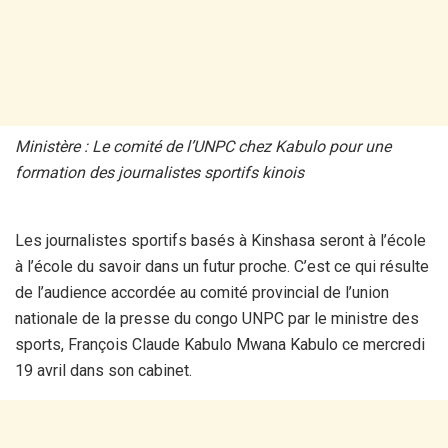
Ministère : Le comité de l’UNPC chez Kabulo pour une
formation des journalistes sportifs kinois
Les journalistes sportifs basés à Kinshasa seront à l’école
à l’école du savoir dans un futur proche. C’est ce qui résulte
de l’audience accordée au comité provincial de l’union
nationale de la presse du congo UNPC par le ministre des
sports, François Claude Kabulo Mwana Kabulo ce mercredi
19 avril dans son cabinet.