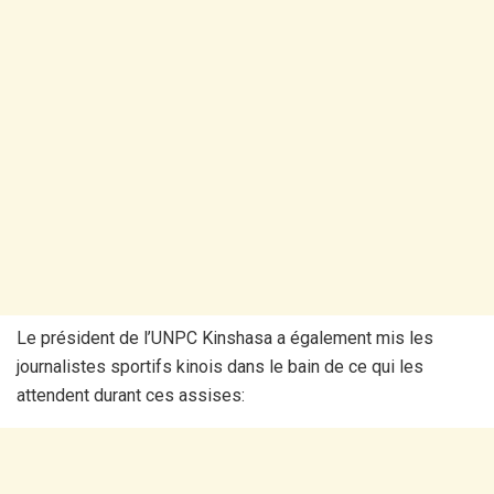
Le président de l’UNPC Kinshasa a également mis les
journalistes sportifs kinois dans le bain de ce qui les
attendent durant ces assises: