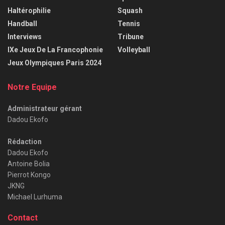
Haltérophilie
Squash
Handball
Tennis
Interviews
Tribune
IXe Jeux De La Francophonie
Volleyball
Jeux Olympiques Paris 2024
Notre Equipe
Administrateur gérant
Dadou Ekofo
Rédaction
Dadou Ekofo
Antoine Bolia
Pierrot Kongo
JKNG
Michael Lurhuma
Contact