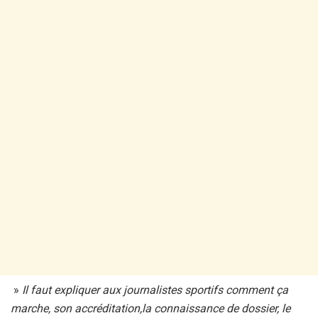
»
Il faut expliquer aux journalistes sportifs comment ça
marche, son accréditation,la connaissance de dossier, le