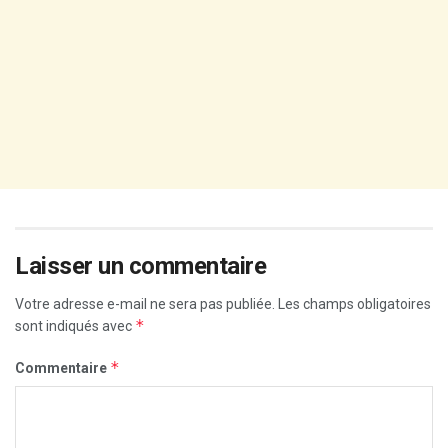
Laisser un commentaire
Votre adresse e-mail ne sera pas publiée.
Les champs obligatoires
*
sont indiqués avec
*
Commentaire