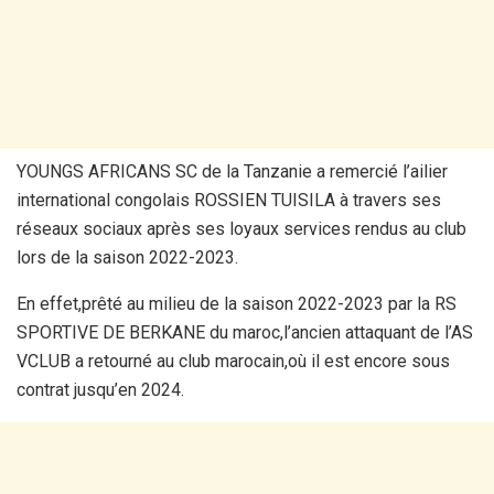
YOUNGS AFRICANS SC de la Tanzanie a remercié l’ailier
international congolais ROSSIEN TUISILA à travers ses
réseaux sociaux après ses loyaux services rendus au club
lors de la saison 2022-2023.
En effet,prêté au milieu de la saison 2022-2023 par la RS
SPORTIVE DE BERKANE du maroc,l’ancien attaquant de l’AS
VCLUB a retourné au club marocain,où il est encore sous
contrat jusqu’en 2024.