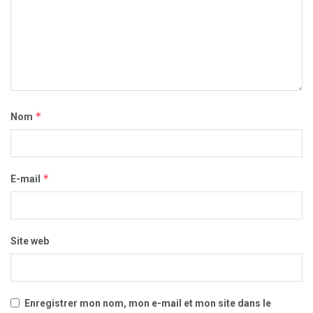
*
Nom
*
E-mail
Site web
Enregistrer mon nom, mon e-mail et mon site dans le