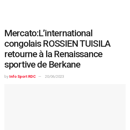
Mercato:L’international
congolais ROSSIEN TUISILA
retourne à la Renaissance
sportive de Berkane
by
Info Sport RDC
20/06/2023