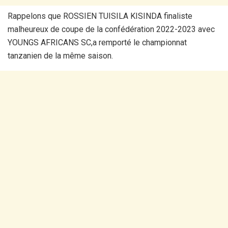
Rappelons que ROSSIEN TUISILA KISINDA finaliste
malheureux de coupe de la confédération 2022-2023 avec
YOUNGS AFRICANS SC,a remporté le championnat
tanzanien de la même saison.