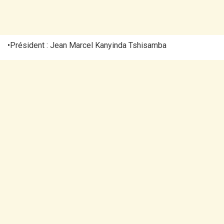
•Président : Jean Marcel Kanyinda Tshisamba