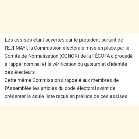
Les assises étant ouvertes par le président sortant de
l’EUFMAYI, la Commission électorale mise en place par le
Comité de Normalisation (CONOR) de la FÉCOFA a procédé
à l’appel nominal et la vérification du quorum et d’identité
des électeurs.
Cette même Commission a rappelé aux membres de
l’Assemblée les articles du code électoral avant de
présenter la seule liste reçue en prélude de ces assises.