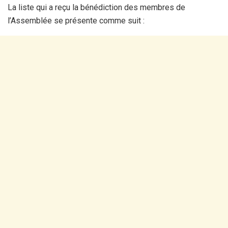
La liste qui a reçu la bénédiction des membres de
l’Assemblée se présente comme suit :