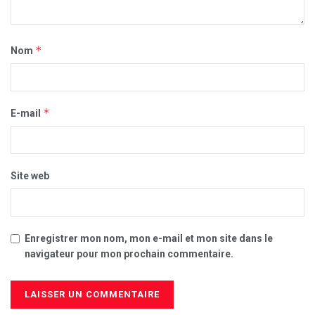
*
Nom
*
E-mail
Site web
Enregistrer mon nom, mon e-mail et mon site dans le
navigateur pour mon prochain commentaire.