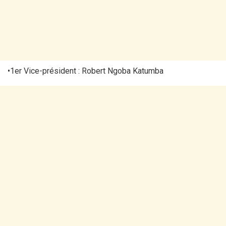
•1er Vice-président : Robert Ngoba Katumba