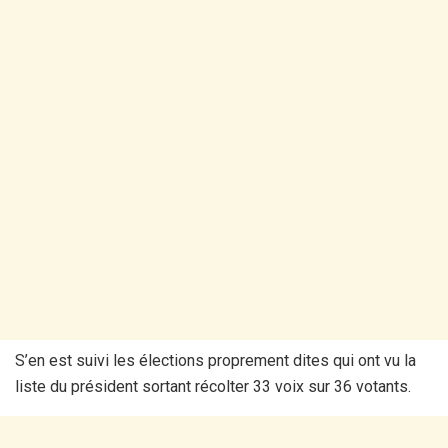
S’en est suivi les élections proprement dites qui ont vu la
liste du président sortant récolter 33 voix sur 36 votants.