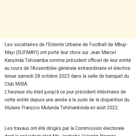
Les sociétaires de l’Entente Urbaine de Football de Mbuji-
Mayi (EUFMAYI) ont porté leur choix sur Jean Marcel
Kanyinda Tshisamba comme président officiel de leur entité
au cours de l’Assemblée générale extraordinaire et élective
tenue samedi 28 octobre 2023 dans la salle de banquet du
Club MIBA.
L’heureux élu était jusqu’à ce jour président intérimaire de
cette entité depuis une année à la suite de la disparition du
titulaire François Mulunda Tshimankinda en août 2022.
Les travaux ont été dirigés par la Commission électorale