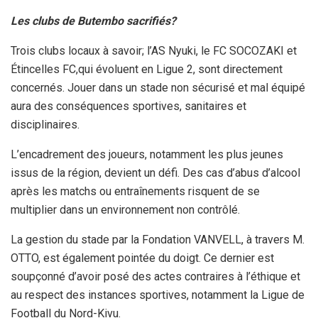
Les clubs de Butembo sacrifiés?
Trois clubs locaux à savoir; l’AS Nyuki, le FC SOCOZAKI et
Étincelles FC,qui évoluent en Ligue 2, sont directement
concernés. Jouer dans un stade non sécurisé et mal équipé
aura des conséquences sportives, sanitaires et
disciplinaires.
L’encadrement des joueurs, notamment les plus jeunes
issus de la région, devient un défi. Des cas d’abus d’alcool
après les matchs ou entraînements risquent de se
multiplier dans un environnement non contrôlé.
La gestion du stade par la Fondation VANVELL, à travers M.
OTTO, est également pointée du doigt. Ce dernier est
soupçonné d’avoir posé des actes contraires à l’éthique et
au respect des instances sportives, notamment la Ligue de
Football du Nord-Kivu.