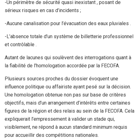
-Un périmètre de sécurité quasi inexistant , posant de
sérieux risques en cas d’incidents ;
-Aucune canalisation pour l’évacuation des eaux pluviales .
-L’absence totale d’un système de billetterie professionnel
et contrôlable .
Autant de lacunes qui soulèvent des interrogations quant à
la fiabilité de l’homologation accordée par la FECOFA.
Plusieurs sources proches du dossier évoquent une
influence politique ou affairiste ayant pesé sur la décision.
Une homologation obtenue non pas sur base de critères
objectifs, mais d’un arrangement d’intérêts entre certaines
figures de la région et des relais au sein de la FECOFA. Cela
expliquerait l’empressement à valider un stade qui,
visiblement, ne répond à aucun standard minimum requis
pour accueillir des compétitions nationales.