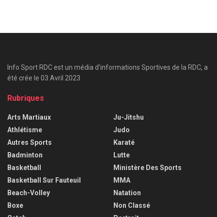
Info Sport RDC est un média d'informations Sportives de la RDC, a
été crée le 03 Avril 2023
Rubriques
Arts Martiaux
Ju-Jitshu
Athlétisme
Judo
Autres Sports
Karaté
Badminton
Lutte
Basketball
Ministère Des Sports
Basketball Sur Fauteuil
MMA
Beach-Volley
Natation
Boxe
Non Classé