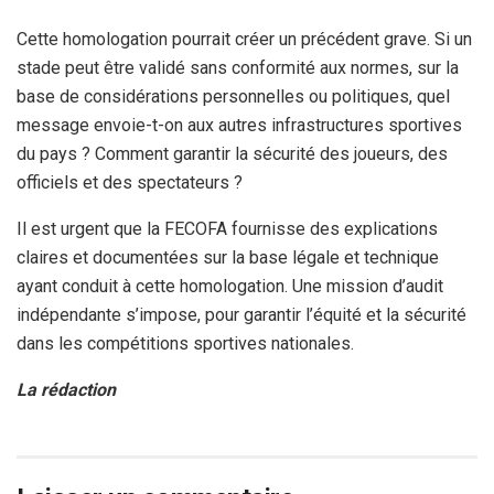
Cette homologation pourrait créer un précédent grave. Si un
stade peut être validé sans conformité aux normes, sur la
base de considérations personnelles ou politiques, quel
message envoie-t-on aux autres infrastructures sportives
du pays ? Comment garantir la sécurité des joueurs, des
officiels et des spectateurs ?
Il est urgent que la FECOFA fournisse des explications
claires et documentées sur la base légale et technique
ayant conduit à cette homologation. Une mission d’audit
indépendante s’impose, pour garantir l’équité et la sécurité
dans les compétitions sportives nationales.
La rédaction