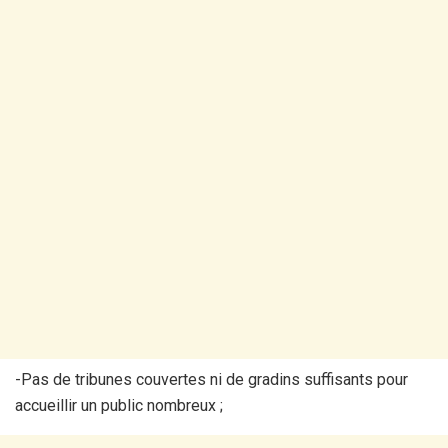
-Pas de tribunes couvertes ni de gradins suffisants pour
accueillir un public nombreux ;