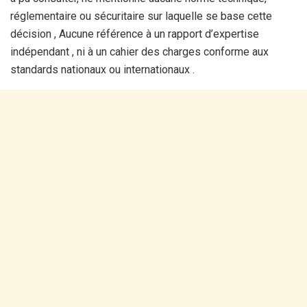
réglementaire ou sécuritaire sur laquelle se base cette
décision , Aucune référence à un rapport d’expertise
indépendant , ni à un cahier des charges conforme aux
standards nationaux ou internationaux .