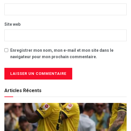
Site web
Enregistrer mon nom, mon e-mail et mon site dans le
navigateur pour mon prochain commentaire.
Articles Récents