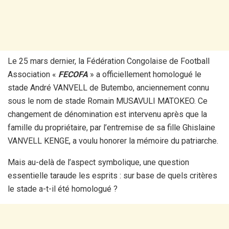
Le 25 mars dernier, la Fédération Congolaise de Football
Association «
FECOFA
» a officiellement homologué le
stade André VANVELL de Butembo, anciennement connu
sous le nom de stade Romain MUSAVULI MATOKEO. Ce
changement de dénomination est intervenu après que la
famille du propriétaire, par l’entremise de sa fille Ghislaine
VANVELL KENGE, a voulu honorer la mémoire du patriarche.
Mais au-delà de l’aspect symbolique, une question
essentielle taraude les esprits : sur base de quels critères
le stade a-t-il été homologué ?