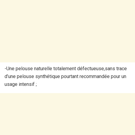
-Une pelouse naturelle totalement défectueuse,sans trace
d’une pelouse synthétique pourtant recommandée pour un
usage intensif ;