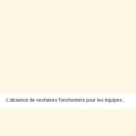
-L’absence de vestiaires fonctionnels pour les équipes ;