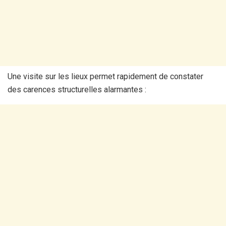
Une visite sur les lieux permet rapidement de constater
des carences structurelles alarmantes :