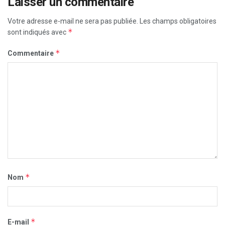
Laisser un commentaire
Votre adresse e-mail ne sera pas publiée.
Les champs obligatoires
*
sont indiqués avec
*
Commentaire
*
Nom
*
E-mail