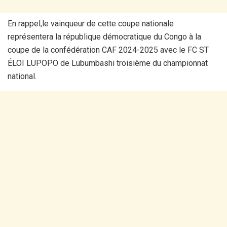
En rappel,le vainqueur de cette coupe nationale
représentera la république démocratique du Congo à la
coupe de la confédération CAF 2024-2025 avec le FC ST
ÉLOI LUPOPO de Lubumbashi troisième du championnat
national.