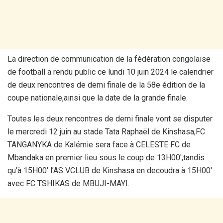
La direction de communication de la fédération congolaise
de football a rendu public ce lundi 10 juin 2024 le calendrier
de deux rencontres de demi finale de la 58e édition de la
coupe nationale,ainsi que la date de la grande finale.
Toutes les deux rencontres de demi finale vont se disputer
le mercredi 12 juin au stade Tata Raphaël de Kinshasa,FC
TANGANYKA de Kalémie sera face à CELESTE FC de
Mbandaka en premier lieu sous le coup de 13H00′,tandis
qu’à 15H00′ l’AS VCLUB de Kinshasa en decoudra à 15H00′
avec FC TSHIKAS de MBUJI-MAYI.