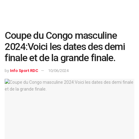
Coupe du Congo masculine
2024:Voici les dates des demi
finale et de la grande finale.
by
Info Sport RDC
10/06/2024