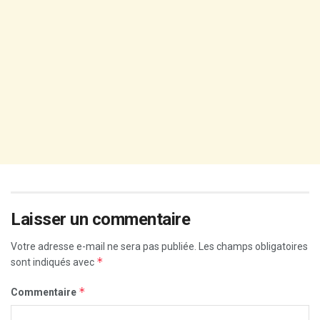
Laisser un commentaire
Votre adresse e-mail ne sera pas publiée.
Les champs obligatoires
*
sont indiqués avec
*
Commentaire