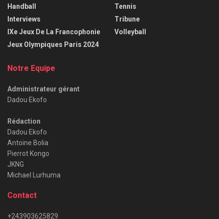
Handball
Tennis
Interviews
Tribune
IXe Jeux De La Francophonie
Volleyball
Jeux Olympiques Paris 2024
Notre Equipe
Administrateur gérant
Dadou Ekofo
Rédaction
Dadou Ekofo
Antoine Bolia
Pierrot Kongo
JKNG
Michael Lurhuma
Contact
+243903625829