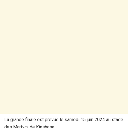
La grande finale est prévue le samedi 15 juin 2024 au stade
des Martyrs de Kinshasa.