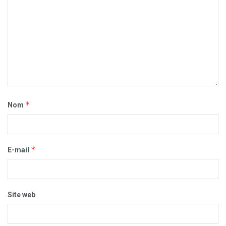
*
Nom
*
E-mail
Site web