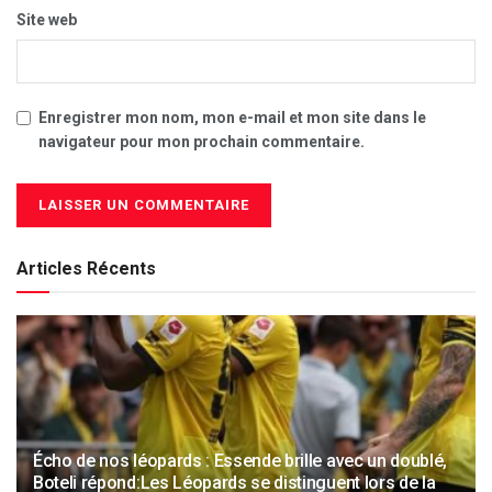
Site web
Enregistrer mon nom, mon e-mail et mon site dans le
navigateur pour mon prochain commentaire.
Articles Récents
Écho de nos léopards : Essende brille avec un doublé,
Boteli répond:Les Léopards se distinguent lors de la