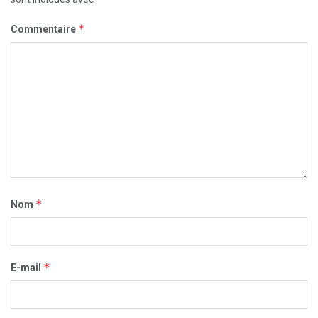
*
Commentaire
*
Nom
*
E-mail