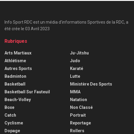
Info Sport RDC est un média d'informations Sportives de la RDC, a
été crée le 03 Avril 2023
Rubriques
Arts Martiaux
Ju-Jitshu
Athlétisme
Judo
Autres Sports
Karaté
Badminton
Lutte
Basketball
Ministère Des Sports
Basketball Sur Fauteuil
MMA
Beach-Volley
Natation
Boxe
Non Classé
Catch
Portrait
Cyclisme
Reportage
Dopage
Rollers