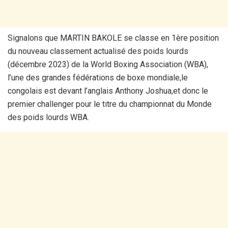
Signalons que MARTIN BAKOLE se classe en 1ère position
du nouveau classement actualisé des poids lourds
(décembre 2023) de la World Boxing Association (WBA),
l’une des grandes fédérations de boxe mondiale,le
congolais est devant l’anglais Anthony Joshua,et donc le
premier challenger pour le titre du championnat du Monde
des poids lourds WBA.