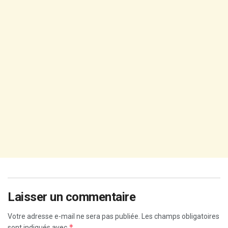
Laisser un commentaire
Votre adresse e-mail ne sera pas publiée.
Les champs obligatoires
*
sont indiqués avec