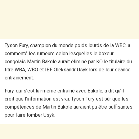
Tyson Fury, champion du monde poids lourds de la WBC, a
commenté les rumeurs selon lesquelles le boxeur
congolais Martin Bakole aurait éliminé par KO le titulaire du
titre WBA, WBO et IBF Oleksandr Usyk lors de leur séance
entraînement.
Fury, qui s’est lui-même entraîné avec Bakole, a dit qu’il
croit que l’information est vrai. Tyson Fury est sûr que les
compétences de Martin Bakole auraient pu être suffisantes
pour faire tomber Usyk.