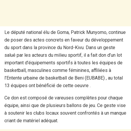
Le député national élu de Goma, Patrick Munyomo, continue
de poser des actes concrets en faveur du développement
du sport dans la province du Nord-Kivu. Dans un geste
salué par les acteurs du milieu sportif, il a fait don d’un lot
important d’équipements sportifs à toutes les équipes de
basketball, masculines comme féminines, affiliées à
l’Entente urbaine de basketball de Beni (EUBABE) , au total
13 équipes ont bénéficié de cette oeuvre .
Ce don est composé de vareuses complètes pour chaque
équipe, ainsi que de plusieurs ballons de jeu. Ce geste vise
à soutenir les clubs locaux souvent confrontés à un manque
criant de matériel adéquat.