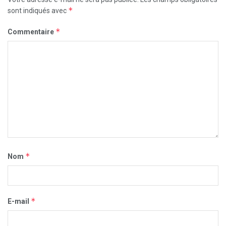
*
sont indiqués avec
*
Commentaire
*
Nom
*
E-mail