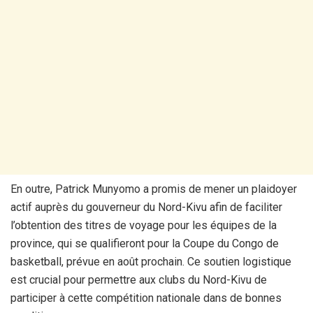
En outre, Patrick Munyomo a promis de mener un plaidoyer
actif auprès du gouverneur du Nord-Kivu afin de faciliter
l’obtention des titres de voyage pour les équipes de la
province, qui se qualifieront pour la Coupe du Congo de
basketball, prévue en août prochain. Ce soutien logistique
est crucial pour permettre aux clubs du Nord-Kivu de
participer à cette compétition nationale dans de bonnes