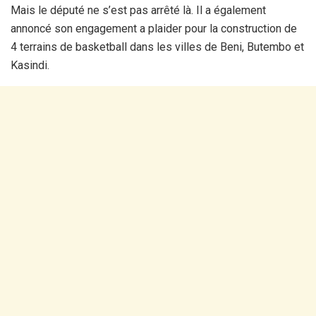
Mais le député ne s’est pas arrêté là. Il a également
annoncé son engagement a plaider pour la construction de
4 terrains de basketball dans les villes de Beni, Butembo et
Kasindi.