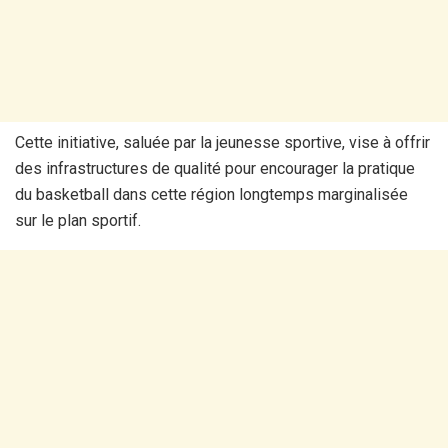
Cette initiative, saluée par la jeunesse sportive, vise à offrir
des infrastructures de qualité pour encourager la pratique
du basketball dans cette région longtemps marginalisée
sur le plan sportif.