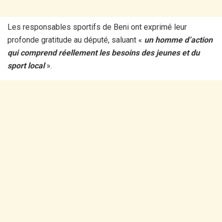
Les responsables sportifs de Beni ont exprimé leur
profonde gratitude au député, saluant «
un homme d’action
qui comprend réellement les besoins des jeunes et du
sport local
».