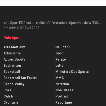
Info Sport RDC est un média d'informations Sportives de la RDC, a
été crée le 03 Avril 2023
Rubriques
Arts Martiaux
Ju-Jitshu
Athlétisme
Judo
Autres Sports
Karaté
Badminton
Lutte
Basketball
Ministère Des Sports
Basketball Sur Fauteuil
MMA
Beach-Volley
Natation
Boxe
Non Classé
Catch
Portrait
Cyclisme
Reportage