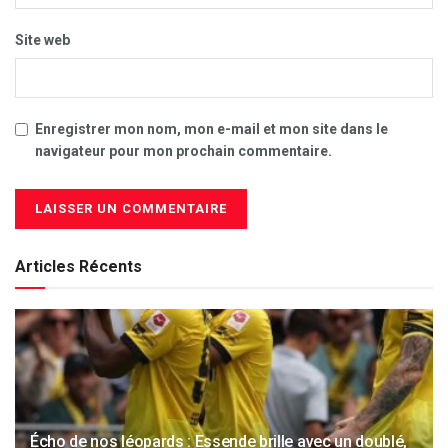
Site web
Enregistrer mon nom, mon e-mail et mon site dans le
navigateur pour mon prochain commentaire.
Articles Récents
Écho de nos léopards : Essende brille avec un doublé,