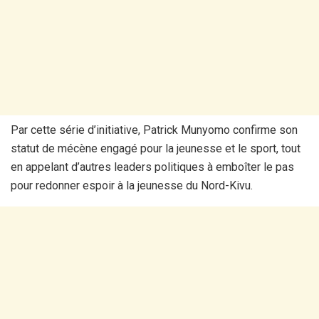
Par cette série d’initiative, Patrick Munyomo confirme son
statut de mécène engagé pour la jeunesse et le sport, tout
en appelant d’autres leaders politiques à emboîter le pas
pour redonner espoir à la jeunesse du Nord-Kivu.