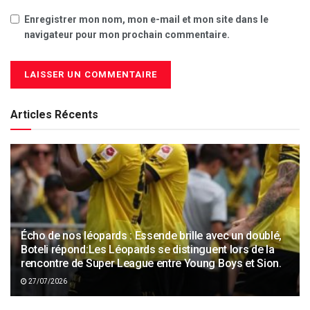
Enregistrer mon nom, mon e-mail et mon site dans le
navigateur pour mon prochain commentaire.
Articles Récents
Écho de nos léopards : Essende brille avec un doublé,
Boteli répond:Les Léopards se distinguent lors de la
rencontre de Super League entre Young Boys et Sion.
27/07/2026