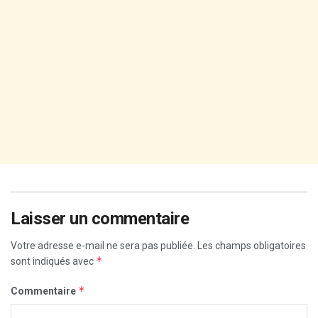
Laisser un commentaire
Votre adresse e-mail ne sera pas publiée.
Les champs obligatoires
*
sont indiqués avec
*
Commentaire