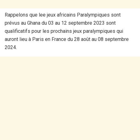
Rappelons que lee jeux africains Paralympiques sont
prévus au Ghana du 03 au 12 septembre 2023 sont
qualificatifs pour les prochains jeux paralympiques qui
auront lieu à Paris en France du 28 août au 08 septembre
2024.