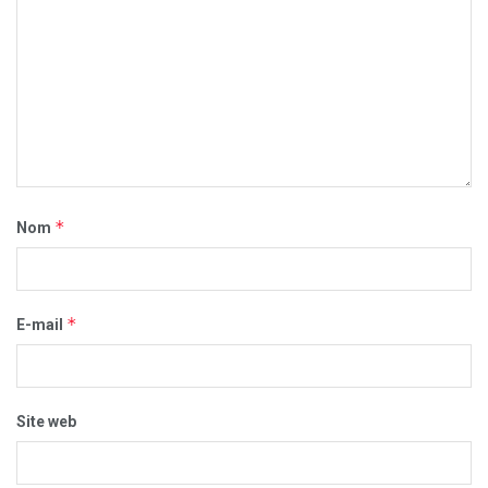
*
Nom
*
E-mail
Site web