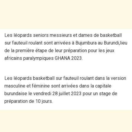
Les léopards seniors messieurs et dames de basketball
sur fauteuil roulant sont arrivées à Bujumbura au Burundi,lieu
de la première étape de leur préparation pour les jeux
africains paralympiques GHANA 2023.
Les léopards basketball sur fauteuil roulant dans la version
masculine et féminine sont arrivées dans la capitale
burundaise le vendredi 28 juillet 2023 pour un stage de
préparation de 10 jours.