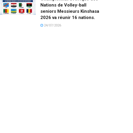
Nations de Volley-ball
seniors Messieurs Kinshasa
2026 va réunir 16 nations.
24/07/2026