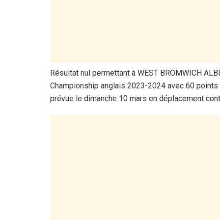
Résultat nul permettant à WEST BROMWICH ALBIO
Championship anglais 2023-2024 avec 60 points a
prévue le dimanche 10 mars en déplacement c