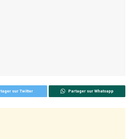
tager sur Twitter
Partager sur Whatsapp