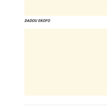
DADOU EKOFO