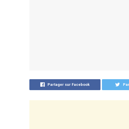
Partager sur Facebook
Par