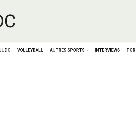
JUDO
VOLLEYBALL
AUTRES SPORTS
INTERVIEWS
POR