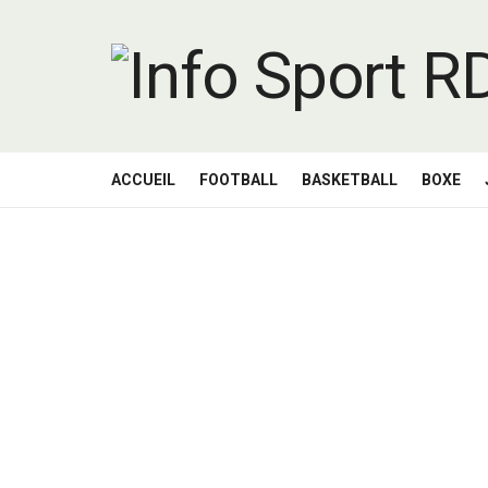
ACCUEIL
FOOTBALL
BASKETBALL
BOXE