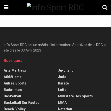
Info Sport RDC est un média d'informations Sportives de la RDC, a
été crée le 03 Avril 2023
Rubriques
Arts Martiaux
Ju-Jitshu
Athlétisme
Judo
Autres Sports
Karaté
Badminton
Lutte
Basketball
Ministère Des Sports
Basketball Sur Fauteuil
MMA
Beach-Volley
Natation